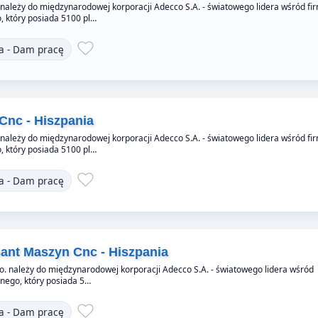
 należy do międzynarodowej korporacji Adecco S.A. - światowego lidera wśród fi
 który posiada 5100 pl…
a - Dam pracę
Cnc - Hiszpania
 należy do międzynarodowej korporacji Adecco S.A. - światowego lidera wśród fi
 który posiada 5100 pl…
a - Dam pracę
ant Maszyn Cnc - Hiszpania
. należy do międzynarodowej korporacji Adecco S.A. - światowego lidera wśród
nego, który posiada 5…
a - Dam pracę